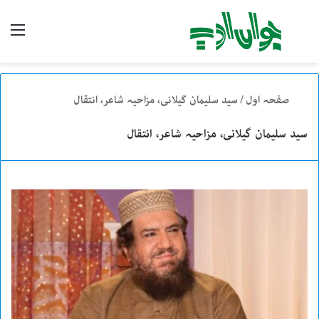
تلاش
enu
کریں
صفحہ اول
/
سید سلیمان گیلانی، مزاحیہ شاعر، انتقال
سید سلیمان گیلانی، مزاحیہ شاعر، انتقال